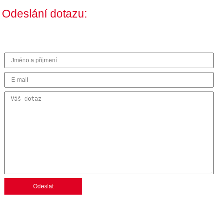
Odeslání dotazu: