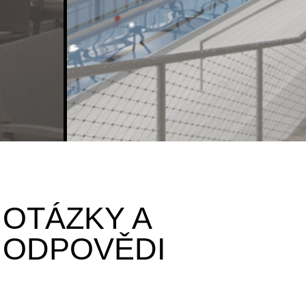
OTÁZKY A
ODPOVĚDI